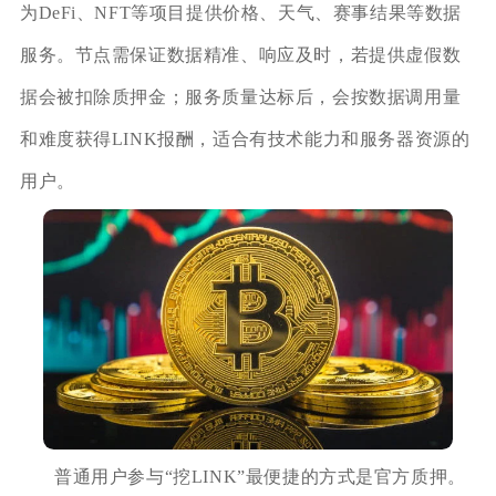
为DeFi、NFT等项目提供价格、天气、赛事结果等数据
服务。节点需保证数据精准、响应及时，若提供虚假数
据会被扣除质押金；服务质量达标后，会按数据调用量
和难度获得LINK报酬，适合有技术能力和服务器资源的
用户。
普通用户参与“挖LINK”最便捷的方式是官方质押。