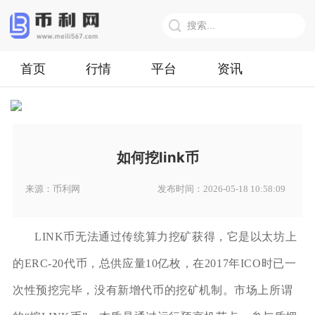
首页
行情
平台
资讯
如何挖link币
来源：币利网
发布时间：2026-05-18 10:58:09
LINK币无法通过传统算力挖矿获得，它是以太坊上
的ERC-20代币，总供应量10亿枚，在2017年ICO时已一
次性预挖完毕，没有新增代币的挖矿机制。市场上所谓