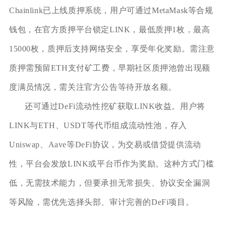
Chainlink已上线质押系统，用户可通过MetaMask等合规
钱包，在官方质押平台锁定LINK，最低质押1枚，最高
15000枚，质押后支持网络安全，享受年化奖励。需注意
质押需预留ETH支付矿工费，早期社区质押池曾出现额
度满员情况，需关注官方公告等待开放名额。
还可通过DeFi流动性挖矿获取LINK收益。用户将
LINK与ETH、USDT等代币组成流动性池，存入
Uniswap、Aave等DeFi协议，为交易或借贷提供流动
性，平台会发放LINK或平台币作为奖励。这种方式门槛
低，无需技术能力，但要承担无常损失、协议安全漏洞
等风险，需优先选择头部、审计完善的DeFi项目。