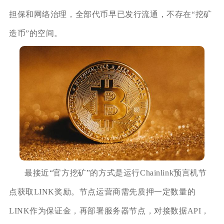
担保和网络治理，全部代币早已发行流通，不存在“挖矿
造币”的空间。
最接近“官方挖矿”的方式是运行Chainlink预言机节
点获取LINK奖励。节点运营商需先质押一定数量的
LINK作为保证金，再部署服务器节点，对接数据API，