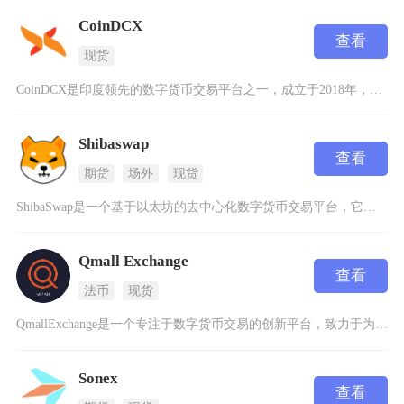
CoinDCX
查看
现货
CoinDCX是印度领先的数字货币交易平台之一，成立于2018年，总部位于孟买。该平台提供
Shibaswap
查看
期货
场外
现货
ShibaSwap是一个基于以太坊的去中心化数字货币交易平台，它允许用户直接进行加密货币交
Qmall Exchange
查看
法币
现货
QmallExchange是一个专注于数字货币交易的创新平台，致力于为用户提供安全、高效和
Sonex
查看