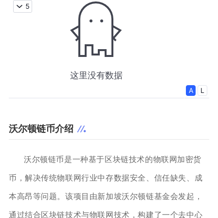
沃尔顿链币介绍
沃尔顿链币是一种基于区块链技术的物联网加密货
币，解决传统物联网行业中存数据安全、信任缺失、成
本高昂等问题。该项目由新加坡沃尔顿链基金会发起，
通过结合区块链技术与物联网技术，构建了一个去中心