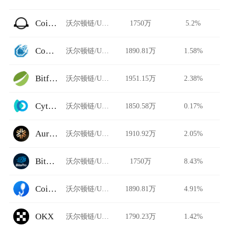
CoinJar Exchange
沃尔顿链/USDT
1750万
5.2%
ComethSwap
沃尔顿链/USDT
1890.81万
1.58%
Bitfinex
沃尔顿链/USDT
1951.15万
2.38%
Cytoswap
沃尔顿链/USDT
1850.58万
0.17%
Auriswap
沃尔顿链/USDT
1910.92万
2.05%
BitoPro
沃尔顿链/USDT
1750万
8.43%
CoinHe
沃尔顿链/USDT
1890.81万
4.91%
OKX
沃尔顿链/USDT
1790.23万
1.42%