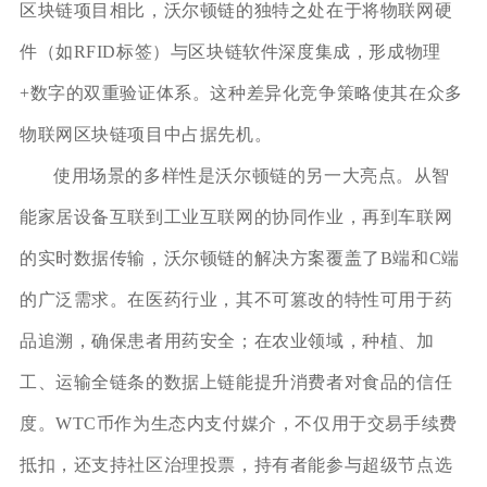
区块链项目相比，沃尔顿链的独特之处在于将物联网硬
件（如RFID标签）与区块链软件深度集成，形成物理
+数字的双重验证体系。这种差异化竞争策略使其在众多
物联网区块链项目中占据先机。
使用场景的多样性是沃尔顿链的另一大亮点。从智
能家居设备互联到工业互联网的协同作业，再到车联网
的实时数据传输，沃尔顿链的解决方案覆盖了B端和C端
的广泛需求。在医药行业，其不可篡改的特性可用于药
品追溯，确保患者用药安全；在农业领域，种植、加
工、运输全链条的数据上链能提升消费者对食品的信任
度。WTC币作为生态内支付媒介，不仅用于交易手续费
抵扣，还支持社区治理投票，持有者能参与超级节点选