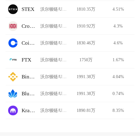
STEX
沃尔顿链/USDT
1810.35万
4.51%
Cronus Finance
沃尔顿链/USDT
1910.92万
4.3%
Coinbase
沃尔顿链/USDT
1830.46万
4.6%
FTX
沃尔顿链/USDT
1750万
1.67%
Binance
沃尔顿链/USDT
1991.38万
4.04%
BlueLotusDAO
沃尔顿链/USDT
1991.38万
0.74%
Kraken
沃尔顿链/USDT
1890.81万
8.35%