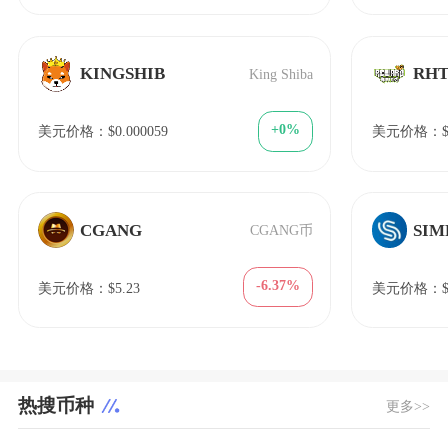
KINGSHIB
RH
King Shiba
+0%
美元价格：$0.000059
美元价格：$1
CGANG
SIM
CGANG币
-6.37%
美元价格：$5.23
美元价格：$1
热搜币种
更多>>