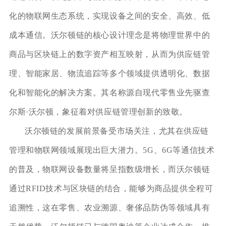
化的物联网生态系统，实现设备之间的安全、高效、低
成本通信。沃尔顿链的核心设计理念是将物理世界中的
商品与区块链上的数字资产相互映射，从而为供应链管
理、智能家居、物流追踪等多个领域提供透明化、数据
化和智能化的解决方案。其名称源自现代零售业先驱查
尔斯·沃尔顿，象征着对供应链管理创新的致敬。
沃尔顿链的发展前景备受市场关注，尤其在供应链
管理和物联网领域展现出巨大潜力。5G、6G等通信技术
的普及，物联网设备数量将呈指数级增长，而沃尔顿链
通过RFID技术与区块链的结合，能够为商品提供全程可
追溯性，这在零售、农业溯源、奢侈品防伪等领域具有