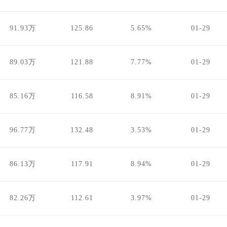
91.93万
125.86
5.65%
01-29
89.03万
121.88
7.77%
01-29
85.16万
116.58
8.91%
01-29
96.77万
132.48
3.53%
01-29
86.13万
117.91
8.94%
01-29
82.26万
112.61
3.97%
01-29