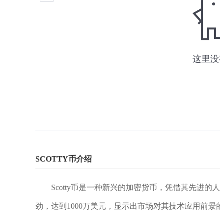
SCOTTY币介绍
Scotty币是一种新兴的加密货币，凭借其先进
劲，达到1000万美元，显示出市场对其技术应用前景的