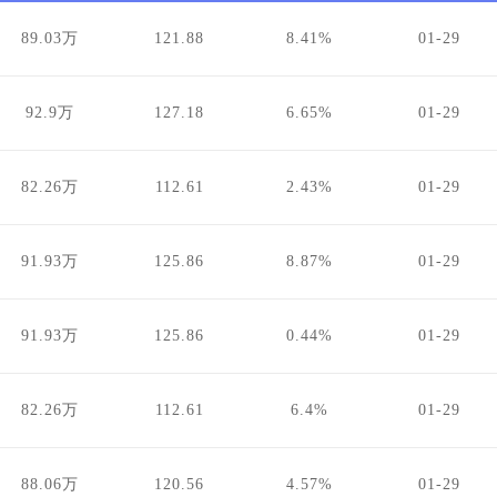
89.03万
121.88
8.41%
01-29
92.9万
127.18
6.65%
01-29
82.26万
112.61
2.43%
01-29
91.93万
125.86
8.87%
01-29
91.93万
125.86
0.44%
01-29
82.26万
112.61
6.4%
01-29
88.06万
120.56
4.57%
01-29