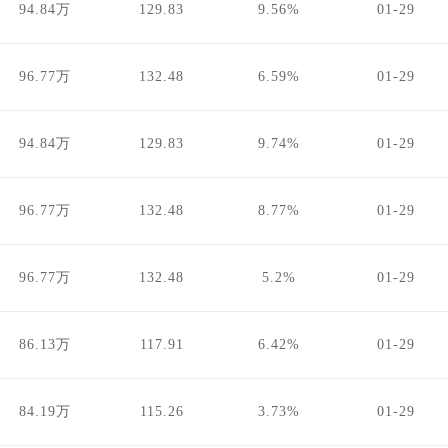
94.84万
129.83
9.56%
01-29
96.77万
132.48
6.59%
01-29
94.84万
129.83
9.74%
01-29
96.77万
132.48
8.77%
01-29
96.77万
132.48
5.2%
01-29
86.13万
117.91
6.42%
01-29
84.19万
115.26
3.73%
01-29