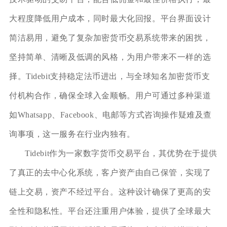
大程度降低用户成本，同时最大化回报。平台界面设计
简洁易用，避免了复杂加密货币交易系统带来的困扰，
坚持简单、清晰及低调的风格，为用户带来不一样的选
择。Tidebit支持稳定法币进出，与全球知名加密货币支
付机构合作，确保全球入金顺畅。用户可通过多种渠道
如Whatsapp、Facebook、电邮等方式咨询操作疑难及查
询事项，这一服务在行业内独有。
Tidebit作为一家数字货币交易平台，其优势在于提供
了真正的去中心化系统，客户资产由自己保管，实现了
链上交易，资产不经过平台。这种设计确保了更高的安
全性和隐私性。平台还注重用户体验，提供了全球最大