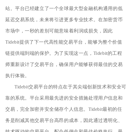
站。平台已经建立了一个全球最大型金融机构通用的低
延迟交易系统，未来将引进更多专业技术。在加密货币
市场中，一秒的差别可能意味着利润或损失，因此
Tidebit提供了下一代高性能交易平台，能够为整个价值
链提供端到端的保护。为了实现这一点，Tidebit的工程
师重新设计了交易平台，确保用户能够获得最佳的交易
执行体验。
Tidebit交易平台的特点在于其尖端创新技术和安全可
靠的系统。平台采用最先进的安全措施处理用户信息和
交易，完全加密并安全储存个人信息。Tidebit最初的任
务是削减其他交易平台高昂的成本，因此通过透明化、
技术驱动的交易平台，配合低佣金和最佳价格执行，最