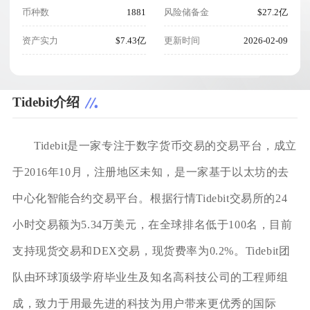
币种数
1881
风险储备金
$27.2亿
资产实力
$7.43亿
更新时间
2026-02-09
Tidebit介绍
Tidebit是一家专注于数字货币交易的交易平台，成立
于2016年10月，注册地区未知，是一家基于以太坊的去
中心化智能合约交易平台。根据行情Tidebit交易所的24
小时交易额为5.34万美元，在全球排名低于100名，目前
支持现货交易和DEX交易，现货费率为0.2%。Tidebit团
队由环球顶级学府毕业生及知名高科技公司的工程师组
成，致力于用最先进的科技为用户带来更优秀的国际