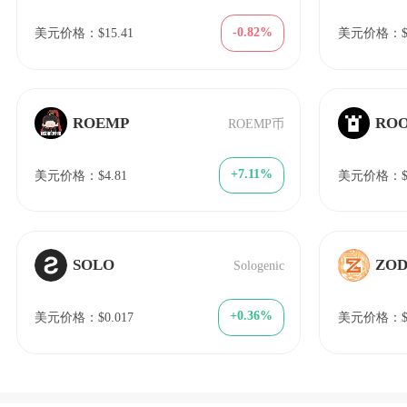
-0.82%
美元价格：$15.41
美元价格：$1
ROEMP
RO
ROEMP币
+7.11%
美元价格：$4.81
美元价格：$0
SOLO
ZOD
Sologenic
+0.36%
美元价格：$0.017
美元价格：$1