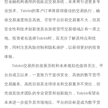
型金融机构通用的低延迟交易系统，未来将引进更多专
业技术。Tidebit的客户订单将获得最佳的交易执行，确
保交易速度快且高效。尽管平台目前交易量不大，但其
安全性和技术创新使其在加密货币交易领域占有一席之
地。投资者在选择Tidebit时，应充分了解其特点和优
势，同时注意风险控制和隐私保护，以获得更好的投资
体验。
Tidebit交易所的发展历程和未来规划也值得关注。平
台自成立以来，一直致力于提供安全、高效的数字货币
交易服务。虽然目前其全球排名和交易量并不突出，但
凭借其技术团队的专业背景和创新能力，Tidebit有望在
未来进一步提升其市场地位。平台的目标是成为数字货