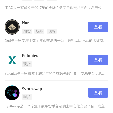
IDAX是一家成立于2017年的全球性数字货币交易平台，总部位于爱沙尼亚塔林市，并在多个国
Nuri
查看
期货
场外
现货
Nuri是一家专注于数字货币交易的平台，最初以Bitwala的名称成立于2015年，后来更
Poloniex
查看
现货
Poloniex是一家成立于2014年的全球领先数字货币交易平台，总部位于美国，以其卓越的
Synthswap
查看
现货
Synthswap是一个专注于数字货币交易的去中心化交易平台，成立于2023年，作为Bas