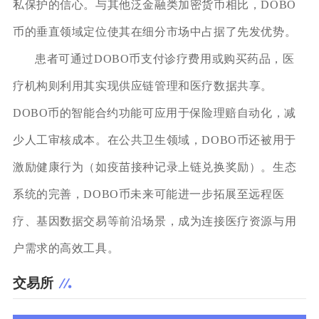
私保护的信心。与其他泛金融类加密货币相比，DOBO
币的垂直领域定位使其在细分市场中占据了先发优势。
患者可通过DOBO币支付诊疗费用或购买药品，医
疗机构则利用其实现供应链管理和医疗数据共享。
DOBO币的智能合约功能可应用于保险理赔自动化，减
少人工审核成本。在公共卫生领域，DOBO币还被用于
激励健康行为（如疫苗接种记录上链兑换奖励）。生态
系统的完善，DOBO币未来可能进一步拓展至远程医
疗、基因数据交易等前沿场景，成为连接医疗资源与用
户需求的高效工具。
交易所