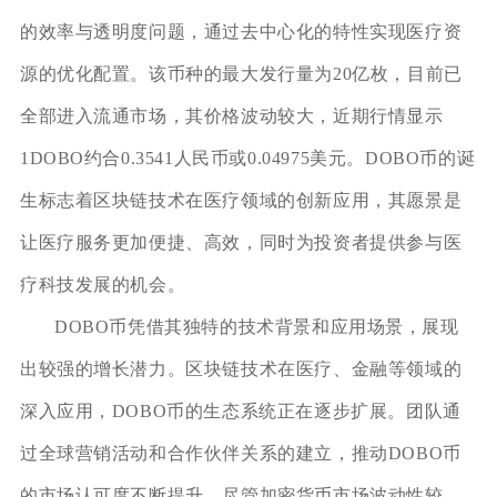
的效率与透明度问题，通过去中心化的特性实现医疗资
源的优化配置。该币种的最大发行量为20亿枚，目前已
全部进入流通市场，其价格波动较大，近期行情显示
1DOBO约合0.3541人民币或0.04975美元。DOBO币的诞
生标志着区块链技术在医疗领域的创新应用，其愿景是
让医疗服务更加便捷、高效，同时为投资者提供参与医
疗科技发展的机会。
DOBO币凭借其独特的技术背景和应用场景，展现
出较强的增长潜力。区块链技术在医疗、金融等领域的
深入应用，DOBO币的生态系统正在逐步扩展。团队通
过全球营销活动和合作伙伴关系的建立，推动DOBO币
的市场认可度不断提升。尽管加密货币市场波动性较