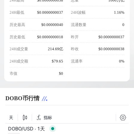
24H最高
$0.0000000038
总量
1000万亿
24H最低
$0.0000000037
24H波幅
1.16%
历史最高
$0.00000040
流通数量
0
历史最低
$0.0000000018
昨开
$0.0000000037
24H成交量
214.69亿
昨收
$0.0000000038
24H成交额
$79.65
流通率
0%
市值
$0
DOBO币行情