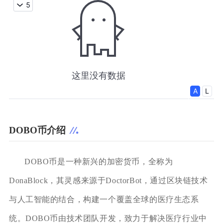
DOBO币介绍
DOBO币是一种新兴的加密货币，全称为
DonaBlock，其灵感来源于DoctorBot，通过区块链技术
与人工智能的结合，构建一个覆盖全球的医疗生态系
统。DOBO币由技术团队开发，致力于解决医疗行业中