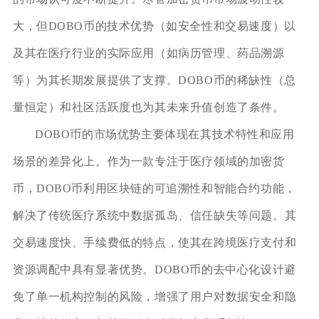
大，但DOBO币的技术优势（如安全性和交易速度）以
及其在医疗行业的实际应用（如病历管理、药品溯源
等）为其长期发展提供了支撑。DOBO币的稀缺性（总
量恒定）和社区活跃度也为其未来升值创造了条件。
DOBO币的市场优势主要体现在其技术特性和应用
场景的差异化上。作为一款专注于医疗领域的加密货
币，DOBO币利用区块链的可追溯性和智能合约功能，
解决了传统医疗系统中数据孤岛、信任缺失等问题。其
交易速度快、手续费低的特点，使其在跨境医疗支付和
资源调配中具有显著优势。DOBO币的去中心化设计避
免了单一机构控制的风险，增强了用户对数据安全和隐