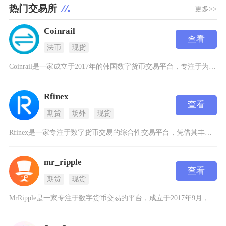
热门交易所
更多>>
Coinrail
查看
法币
现货
Coinrail是一家成立于2017年的韩国数字货币交易平台，专注于为用户提供便捷、安全的
Rfinex
查看
期货
场外
现货
Rfinex是一家专注于数字货币交易的综合性交易平台，凭借其丰富的金融产品和专业的交易工具
mr_ripple
查看
期货
现货
MrRipple是一家专注于数字货币交易的平台，成立于2017年9月，作为Ripple生态