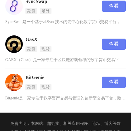
SyncSwap
查看
期货
场外
SyncSwap是一个基于zkSync技术的去中心化数字货币交易平台，它致力于为用户提供高
GasX
查看
期货
现货
GAEX（Gasx）是一家专注于区块链游戏领域的数字货币交易平台，成立于2017年10月，
BitGenie
查看
期货
现货
Bitgenie是一家专注于数字资产交易与管理的创新型交易平台，致力于为用户提供安全、高效
免责声明：本网站、超链接、相关应用程序、论坛、博客等媒