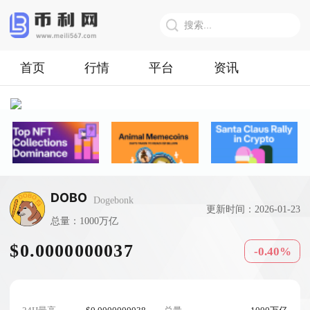
首页
行情
平台
资讯
DOBO
Dogebonk
更新时间：2026-01-23
总量：1000万亿
$0.0000000037
-0.40%