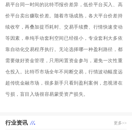
易平台同一时间的比特币报价差异，低价平台买入、高
价平台卖出赚取价差。随着市场成熟，各大平台价差持
续收窄，再叠加提币耗时、交易手续费、行情快速变动
等因素，单纯手动套利空间已经很小，专业套利大多依
靠自动化交易程序执行。无论选择哪一种盈利路径，都
需要做好资金管理，只用闲置资金参与，避免一次性重
仓投入。比特币市场全年不间断交易，行情波动幅度远
超传统金融市场，很多新手只看到盈利案例，忽视潜在
亏损，盲目入场很容易蒙受资产损失。
行业资讯
更多>>