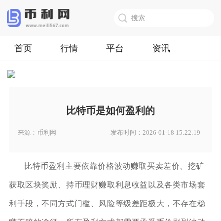
首页
行情
平台
资讯
比特币是如何盈利的
来源：币利网
发布时间：2026-01-18 15:22:19
比特币盈利主要依靠价格波动赚取买卖差价、挖矿
获取区块奖励、持币理财赚取利息收益以及各类市场套
利手段，不同方式门槛、风险等级差距极大，不存在稳