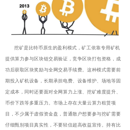
挖矿是比特币原生的盈利模式，矿工依靠专用矿机
提供算力参与区块链交易验证，竞争区块打包资格，成
功后获取区块奖励与全网交易手续费。这种模式需要前
期投入矿机设备，长期承担电费、设备维护、场地等固
定成本，同时还要面对全网算力上涨、挖矿难度提升、
币价下跌等多重压力。市场上存在大量云算力租赁项
目，不少属于虚假资金盘，普通散户想要参与挖矿需要
仔细甄别项目真实性，不要轻信超高收益宣传。持有比