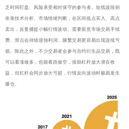
乏时间盯盘、风险承受相对保守的参与者。短线波段则
依靠技术分析、市场情绪判断，在区间低点买入、高点
卖出，反复捕捉小幅行情波动。需要留意市场交易手续
费、滑点会持续侵蚀利润，频繁交易更容易出现连续亏
损。除此之外，不少交易者会参与合约衍生品交易，既
可以看涨做多，也能看跌做空，借助杠杆放大潜在收
益，但杠杆会同步放大亏损，行情反向波动时极易发生
爆仓。