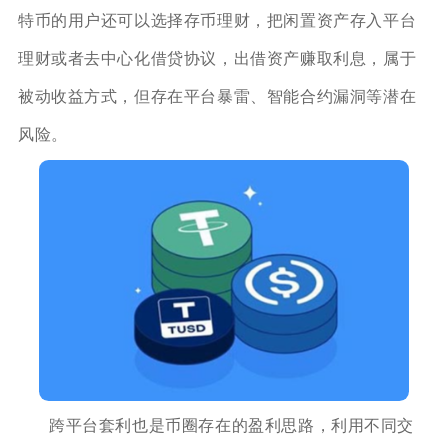
特币的用户还可以选择存币理财，把闲置资产存入平台
理财或者去中心化借贷协议，出借资产赚取利息，属于
被动收益方式，但存在平台暴雷、智能合约漏洞等潜在
风险。
跨平台套利也是币圈存在的盈利思路，利用不同交