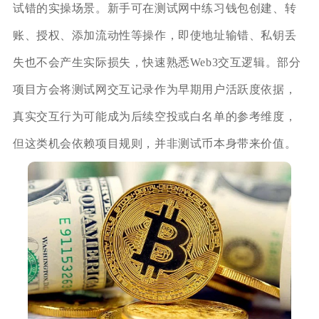
试错的实操场景。新手可在测试网中练习钱包创建、转
账、授权、添加流动性等操作，即使地址输错、私钥丢
失也不会产生实际损失，快速熟悉Web3交互逻辑。部分
项目方会将测试网交互记录作为早期用户活跃度依据，
真实交互行为可能成为后续空投或白名单的参考维度，
但这类机会依赖项目规则，并非测试币本身带来价值。