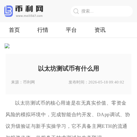
首页
行情
平台
资讯
以太坊测试币有什么用
来源：币利网
发布时间：2026-05-18 09:40:02
以太坊测试币的核心用途是在无真实价值、零资金
风险的模拟环境中，完成智能合约开发、DApp调试、协
议升级验证与新手实操学习，它不具备主网ETH的流通