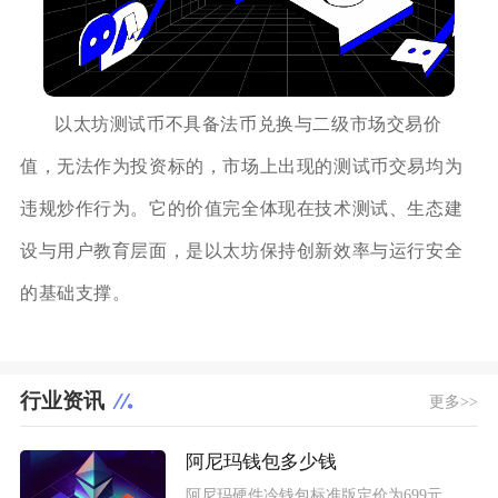
以太坊测试币不具备法币兑换与二级市场交易价
值，无法作为投资标的，市场上出现的测试币交易均为
违规炒作行为。它的价值完全体现在技术测试、生态建
设与用户教育层面，是以太坊保持创新效率与运行安全
的基础支撑。
行业资讯
更多>>
阿尼玛钱包多少钱
阿尼玛硬件冷钱包标准版定价为699元，高配Pro版本售价999元，海外直购含税价格会出现小