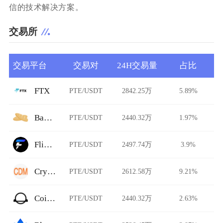
信的技术解决方案。
交易所
交易平台
交易对
24H交易量
占比
FTX
PTE/USDT
2842.25万
5.89%
Baguette
PTE/USDT
2440.32万
1.97%
Flipster
PTE/USDT
2497.74万
3.9%
CryptoDerivatives
PTE/USDT
2612.58万
9.21%
CoinJar Exchange
PTE/USDT
2440.32万
2.63%