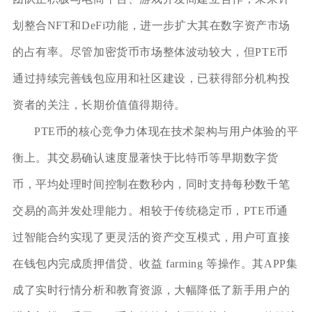
划整合NFT和DeFi功能，进一步扩大其在数字资产市场
的占有率。尽管加密货币市场整体波动较大，但PTE币
通过持续完善钱包应用和社区建设，已获得部分机构投
资者的关注，长期价值值得期待。
PTE币的核心竞争力体现在技术架构与用户体验的平
衡上。其交易确认速度显著快于比特币等早期数字货
币，平均处理时间控制在数秒内，同时支持每秒数千笔
交易的高并发处理能力。相较于传统稳定币，PTE币通
过智能合约实现了更灵活的资产交互模式，用户可直接
在钱包内完成质押借贷、收益 farming 等操作。其APP集
成了实时行情分析和教育资源，大幅降低了新手用户的