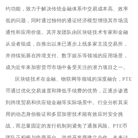
约功能，致力于解决传统金融体系中交易成本高、效率
低的问题，同时通过独特的通证经济模型增强其市场流
通性和应用价值。其开发团队由区块链技术专家和金融
从业者组成，自推出以来已逐步上线多家主流交易所，
并持续拓展在跨境支付、数字娱乐等领域的应用场景，
成为近年来加密货币市场中备受关注的潜力项目之一。
区块链技术在金融、物联网等领域的深度融合，PTE
币通过优化交易速度和降低手续费的优势，正逐步渗透
到跨境贸易和供应链金融等实际场景中。行业分析其采
用的动态身份验证和多层加密技术能有效应对安全挑
战，而总量固定的发行机制则避免了通胀风险。PTE币
团队正积极与电商平台、游戏开发商建立合作，未来计