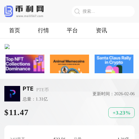
首页
行情
平台
资讯
PTE
PTE币
更新时间：2026-02-06
总量：1.31亿
$11.47
+3.23%