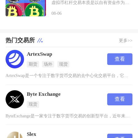
虚拟币杠杆交易本质是以自有资金作为保证金向交易所拆借资金放大持仓规模，币圈杠杆主要分为现货
08-06
热门交易所
更多>>
ArtexSwap
查看
期货
场外
现货
ArtexSwap是一个专注于数字货币交易的去中心化交易平台，它通过创新的技术架构解决了传
Byte Exchange
查看
现货
ByteExchange是一家专注于数字货币交易的创新型平台，近年来在区块链领域逐渐崭露头
Slex