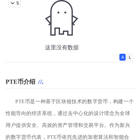
PTE币介绍
PTE币是一种基于区块链技术的数字货币，构建一个
性能导向的经济系统，通过去中心化的设计理念为全球
用户提供安全、高效的资产管理和交易平台。作为新兴
的数字货币代表，PTE币依托先进的加密算法和智能合