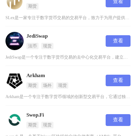
查看
期货
SLex是一家专注于数字货币交易的交易平台，致力于为用户提供安全、高效且多样化的数字资产交
JediSwap
查看
法币
现货
JediSwap是一个专注于数字货币交易的去中心化交易平台，建立在Starknet这个以太
Arkham
查看
期货
场外
现货
Arkham是一个专注于数字货币领域的创新型交易平台，它通过独特的链上数据分析能力为用户提
Swop.Fi
查看
期货
现货