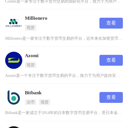
Coinbe是一家专注于数字货币交易的国际化平台，致力于为用户提供安全、高效的数字资产交易
Millionero
查看
现货
Millionero是一家专注于数字货币交易的平台，近年来在加密货币领域逐渐崭露头角。这个
Azomi
查看
现货
Azomi是一个专注于数字货币交易的平台，致力于为用户提供安全、高效的交易体验。作为一家新
Bitbank
查看
法币
现货
Bitbank是一家成立于2014年的日本数字货币交易平台，受日本金融厅（FSA）监管，以