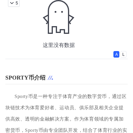
SPORTY币介绍
Sporty币是一种专注于体育产业的数字货币，通过区
块链技术为体育爱好者、运动员、俱乐部及相关企业提
供高效、透明的金融解决方案。作为体育领域的专属加
密货币，Sporty币由专业团队开发，结合了体育行业的实