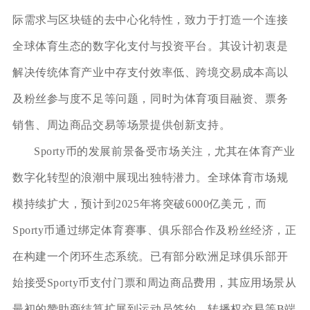
际需求与区块链的去中心化特性，致力于打造一个连接
全球体育生态的数字化支付与投资平台。其设计初衷是
解决传统体育产业中存支付效率低、跨境交易成本高以
及粉丝参与度不足等问题，同时为体育项目融资、票务
销售、周边商品交易等场景提供创新支持。
Sporty币的发展前景备受市场关注，尤其在体育产业
数字化转型的浪潮中展现出独特潜力。全球体育市场规
模持续扩大，预计到2025年将突破6000亿美元，而
Sporty币通过绑定体育赛事、俱乐部合作及粉丝经济，正
在构建一个闭环生态系统。已有部分欧洲足球俱乐部开
始接受Sporty币支付门票和周边商品费用，其应用场景从
最初的赞助商结算扩展到运动员签约、转播权交易等B端