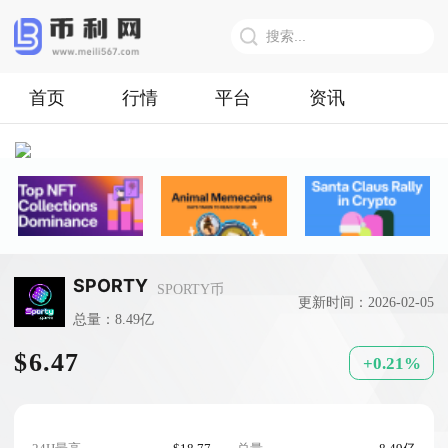
首页
行情
平台
资讯
SPORTY
SPORTY币
更新时间：2026-02-05
总量：8.49亿
$6.47
+0.21%