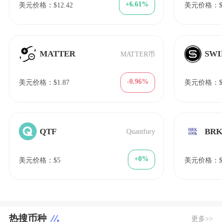
+6.61%
美元价格：$12.42
美元价格：$3
MATTER
SW
MATTER币
-0.96%
美元价格：$1.87
美元价格：$1
QTF
BR
Quantfury
+0%
美元价格：$5
美元价格：$0.
热搜币种
更多>>