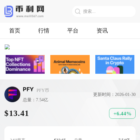
首页
行情
平台
资讯
PFY
PFY币
更新时间：2026-01-30
总量：7.54亿
$13.41
+6.44%