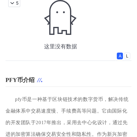
PFY币介绍
pfy币是一种基于区块链技术的数字货币，解决传统
金融体系中交易速度慢、手续费高等问题。它由国际化
的开发团队于2017年推出，采用去中心化设计，通过先
进的加密算法确保交易安全性和隐私性。作为新兴加密