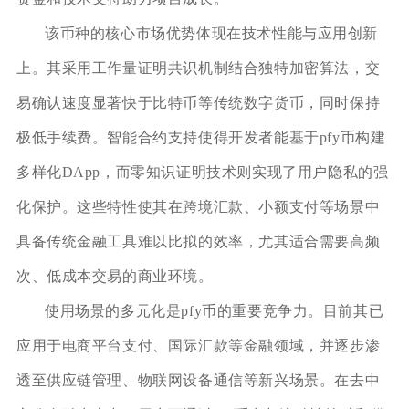
该币种的核心市场优势体现在技术性能与应用创新
上。其采用工作量证明共识机制结合独特加密算法，交
易确认速度显著快于比特币等传统数字货币，同时保持
极低手续费。智能合约支持使得开发者能基于pfy币构建
多样化DApp，而零知识证明技术则实现了用户隐私的强
化保护。这些特性使其在跨境汇款、小额支付等场景中
具备传统金融工具难以比拟的效率，尤其适合需要高频
次、低成本交易的商业环境。
使用场景的多元化是pfy币的重要竞争力。目前其已
应用于电商平台支付、国际汇款等金融领域，并逐步渗
透至供应链管理、物联网设备通信等新兴场景。在去中