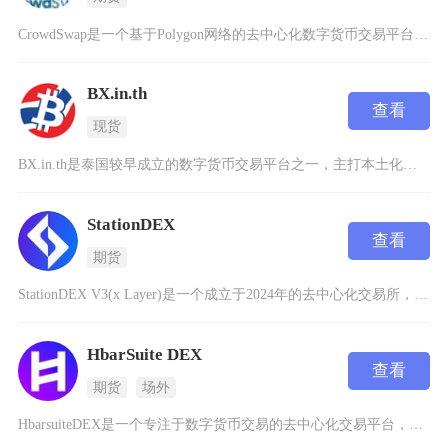
CrowdSwap是一个基于Polygon网络的去中心化数字货币交易平台，成立于2021年
BX.in.th
查看
现货
BX.in.th是泰国较早成立的数字货币交易平台之一，主打本土化服务，支持泰铢与主流数字货
StationDEX
查看
期货
StationDEX V3(x Layer)是一个成立于2024年的去中心化交易所，专注于
HbarSuite DEX
查看
期货
场外
HbarsuiteDEX是一个专注于数字货币交易的去中心化交易平台，成立于2022年，目前