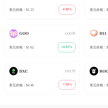
-0.88%
美元价格：$1.25
美元价格：$1
GOO
D11
GOO币
+4.91%
美元价格：$1.62
美元价格：$6
DXC
RO
DXC币
-7.98%
美元价格：$4.46
美元价格：$0