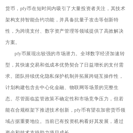
货币，pfy币在短时间内吸引了大量投资者关注，其技术
架构支持智能合约功能，并具备抗量子攻击等创新特
性，为跨境支付、数字资产管理等领域提供了高效解决
方案。
pfy币展现出较强的市场潜力。全球数字经济加速转
型，其快速交易和低成本优势契合了日益增长的支付需
求。团队持续优化隐私保护机制并拓展跨链互操作性，
计划构建包含去中心化金融、物联网等场景的完整生
态。尽管面临监管政策不确定性和市场竞争压力，但若
能在合规框架下推进技术创新，pfy币有望在加密货币领
域占据重要地位。当前已有投资机构看好其发展，通过
资金和技术支持助力项目成长。