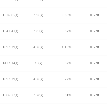
1576.05万
3.96万
9.66%
01-28
1541.41万
3.87万
0.87%
01-28
1697.29万
4.26万
4.19%
01-28
1472.14万
3.7万
5.32%
01-28
1697.29万
4.26万
5.72%
01-28
1506.77万
3.78万
5.81%
01-28