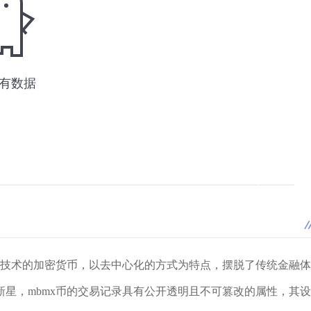
链技术的加密货币，以去中心化的方式为特点，摆脱了传统金融体
星，mbmx币的交易记录具有公开透明且不可篡改的属性，其设