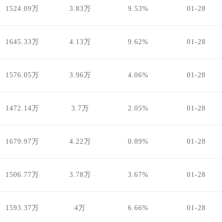
1524.09万
3.83万
9.53%
01-28
1645.33万
4.13万
9.62%
01-28
1576.05万
3.96万
4.06%
01-28
1472.14万
3.7万
2.05%
01-28
1679.97万
4.22万
0.89%
01-28
1506.77万
3.78万
3.67%
01-28
1593.37万
4万
6.66%
01-28