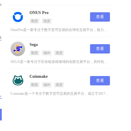
中
ONUS Pro
查看
期货
现货
OnusPro是一家专注于数字货币交易的全球性交易平台，致力于为用户提供安全、高效的数字资
受
Sega
查看
期货
场外
现货
SEGA是一家专注于区块链游戏领域的创新交易平台，其特色在于将传统游戏IP与数字货币生态深
Coinmake
查看
期货
场外
现货
Coinmake是一个专注于数字货币交易的交易平台，成立于2017年，致力于为用户提供安全