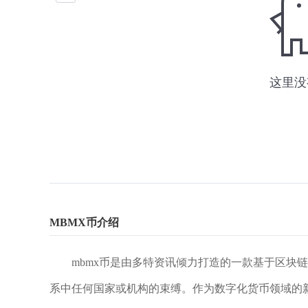
MBMX币介绍
mbmx币是由多特资讯倾力打造的一款基于区块
系中任何国家或机构的束缚。作为数字化货币领域的新