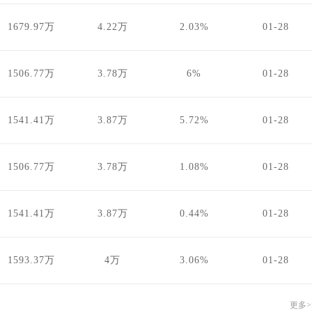
1679.97万
4.22万
2.03%
01-28
1506.77万
3.78万
6%
01-28
1541.41万
3.87万
5.72%
01-28
1506.77万
3.78万
1.08%
01-28
1541.41万
3.87万
0.44%
01-28
1593.37万
4万
3.06%
01-28
更多>