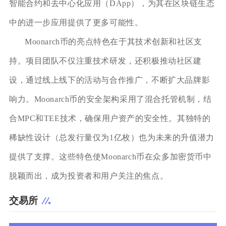
智能合约和去中心化应用（DApp），为其在区块链生态
中的进一步应用提供了更多可能性。
Moonarch币的亮点特色在于其技术创新和社区支
持。项目团队不仅注重技术研发，还积极推动社区建
设，通过线上线下的活动与合作推广，不断扩大品牌影
响力。Moonarch币的安全架构采用了混合托管机制，结
合MPC和TEE技术，确保用户资产的安全性。其独特的
稀缺性设计（总发行量仅为1亿枚）也为未来的升值潜力
提供了支撑。这些特色使Moonarch币在众多加密货币中
脱颖而出，成为投资者和用户关注的焦点。
交易所