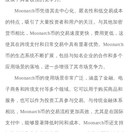
Moonarch币凭借其去中心化、匿名性和低交易成本
的特点，吸引了大量投资者和用户的关注。与其他加密
货币相比，Moonarch币的交易速度更快，费用更低，这
使其在跨境支付和日常交易中具有显著优势。Moonarch
币的生态系统不断扩展，包括与知名企业的合作和多个
应用场景的落地，进一步增强了其市场竞争力。
Moonarch币的使用场景非常广泛，涵盖了金融、电
子商务和跨境支付等多个领域。它可以用于购买商品和
服务，也可以作为投资工具参与交易。与传统金融体系
相比，Moonarch币的交易流程更加高效，尤其是在国际
支付中，能够显著降低时间和成本。Moonarch币还支持