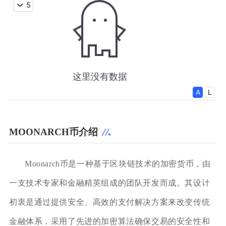
MOONARCH币介绍
Moonarch币是一种基于区块链技术的加密货币，由
一支技术专家和金融精英组成的团队开发而成。其设计
初衷是通过提供安全、高效的支付解决方案来改变传统
金融体系，采用了先进的加密算法确保交易的安全性和