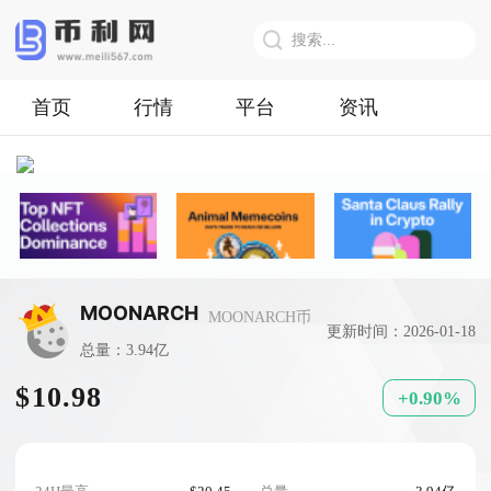
首页
行情
平台
资讯
MOONARCH
MOONARCH币
更新时间：2026-01-18
总量：3.94亿
$10.98
+0.90%