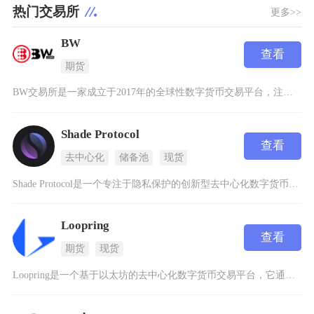
热门交易所
更多>>
BW
查看
期货
BW交易所是一家成立于2017年的全球性数字货币交易平台，注册地位于澳大利亚，总部设在中国
Shade Protocol
查看
去中心化
储备池
现货
Shade Protocol是一个专注于隐私保护的创新型去中心化数字货币交易平台，它建立在
Loopring
查看
期货
现货
Loopring是一个基于以太坊的去中心化数字货币交易平台，它通过创新的zkRollup技