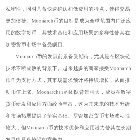
私密性，同时具备快速确认和低费用的特点，使得交易
更加便捷。Moonarch币的目标是成为全球范围内广泛应
用的数字货币，其技术基础和应用场景的多样性使其在
加密货币市场中备受瞩目。
Moonarch币的发展前景备受期待，尤其是在区块链
技术不断成熟的背景下。越来越多的商家接受Moonarch
币作为支付方式，其市场需求预计将持续增长，从而推
动币值上涨。Moonarch币的团队背景强大，成员在数字
货币研发和应用方面经验丰富，这为其未来的技术升级
和市场拓展提供了坚实基础。尽管加密货币市场波动性
较大，但Moonarch币的技术优势和应用潜力使其在长期
发展中具备较强的竞争力。