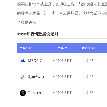
购买虚拟地产或道具，实现链上资产与游戏经济的互
的数字艺术品，进一步丰富应用场景。这些尝试不仅
了案例参考。
MPM币行情数据/交易对
交易平台
交易对
最近价（$）
MEXC Global
MPM/USDT
9.97
SyncSwap
MPM/USDT
9.02
Thruster
MPM/USDT
9.76