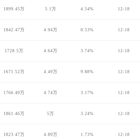
1899.45万
5.1万
4.54%
12-18
1842.47万
4.94万
0.53%
12-18
1728.5万
4.64万
3.74%
12-18
1671.52万
4.49万
9.88%
12-18
1766.49万
4.74万
3.17%
12-18
1861.46万
5万
3.24%
12-18
1823.47万
4.89万
1.73%
12-18