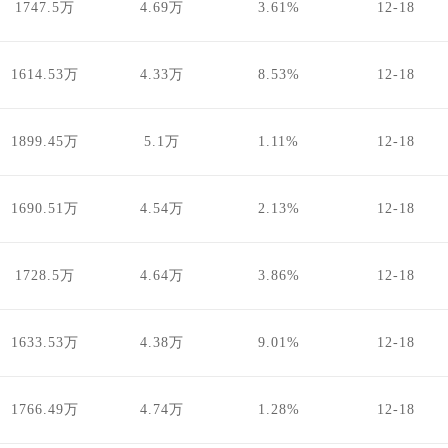
1747.5万
4.69万
3.61%
12-18
1614.53万
4.33万
8.53%
12-18
1899.45万
5.1万
1.11%
12-18
1690.51万
4.54万
2.13%
12-18
1728.5万
4.64万
3.86%
12-18
1633.53万
4.38万
9.01%
12-18
1766.49万
4.74万
1.28%
12-18