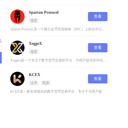
Spartan Protocol
查看
现货
Spartan Protocol 是一个建立在币安智能链（BSC）上的去中心化交易平台，专
XeggeX
查看
现货
Xeggex是一个专注于数字货币交易的平台，为用户提供多样化的交易对和便捷的操作体验。这个
KCEX
查看
法币
现货
KCEX是一家全球领先的数字货币交易平台，专注于为用户提供安全、高效的数字资产交易服务。作