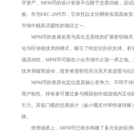
字资产。MPM币的设计初衷不仅限于交易功能，还试
验。作为ERC-20代币，它依托以太坊网络实现高
市场中颇具话题性的项目之一。
MPM币的发展前景与其生态系统的扩展密切相
化与区块链技术的模式，吸引了特定社区的支持。若
场流动性，MPM币可能在小众市场中占据一席之地。
技术突破而波动，投资者需密切关注其开发进度与社
MPM币的差异化定位是其核心竞争力。不同于传
用户粘性。持有者可通过参与模因创作或游戏内互动
引力。其低门槛的交易设计（如小额支付和快速转账
路。
使用场景上，MPM币已初步构建了多元化的应用