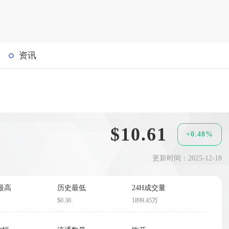
资讯
$10.61
+0.48%
更新时间：2025-12-18
最高
历史最低
24H成交量
$0.30
1899.45万