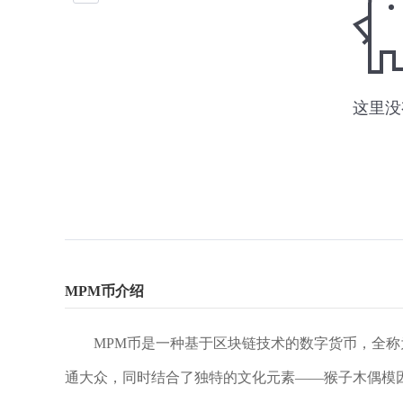
MPM币介绍
MPM币是一种基于区块链技术的数字货币，全称为Mo
通大众，同时结合了独特的文化元素——猴子木偶模因（Mo