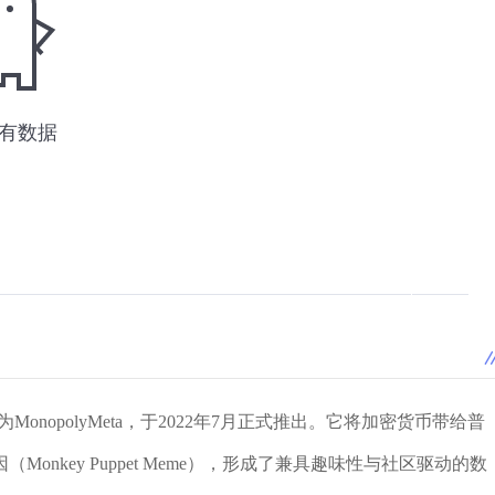
nopolyMeta，于2022年7月正式推出。它将加密货币带给普
nkey Puppet Meme），形成了兼具趣味性与社区驱动的数