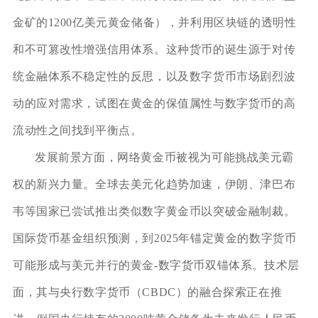
金矿的1200亿美元黄金储备），并利用区块链的透明性
和不可篡改性增强信用体系。这种货币的诞生源于对传
统金融体系不稳定性的反思，以及数字货币市场剧烈波
动的应对需求，试图在黄金的保值属性与数字货币的高
流动性之间找到平衡点。
发展前景方面，网络黄金币被视为可能挑战美元霸
权的新兴力量。全球去美元化趋势加速，伊朗、津巴布
韦等国家已尝试推出类似数字黄金币以突破金融制裁。
国际货币基金组织预测，到2025年锚定黄金的数字货币
可能形成与美元并行的黄金-数字货币双锚体系。技术层
面，其与央行数字货币（CBDC）的融合探索正在推