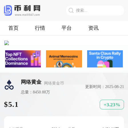
首页
行情
平台
资讯
网络黄金
网络黄金币
更新时间：2025-08-21
总量：8450.88万
$5.1
+3.23%