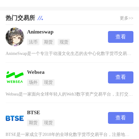
热门交易所
更多>>
Animeswap
查看
法币
期货
现货
AnimeSwap是一个专注于动漫文化生态的去中心化数字货币交易平台，它建立在Aptos区
Websea
查看
场外
现货
Websea是一家面向全球年轻人的Web3数字资产交易平台，主打交易+社交+游戏的创新模式
BTSE
查看
期货
现货
BTSE是一家成立于2018年的全球化数字货币交易平台，注册地为英属维尔京群岛，专注于为专