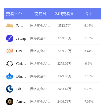
交易平台
交易对
24H交易量
占比
Baguette
网络黄金/USDT
2513.7万
6.16%
Jswap
网络黄金/USDT
2299.76万
7.73%
CryptoDerivatives
网络黄金/USDT
2299.76万
3.44%
CoinJar Exchange
网络黄金/USDT
2273.02万
6.9%
BlueLotusDAO
网络黄金/USDT
2379.99万
7.16%
Bits Blockchain
网络黄金/USDT
2433.47万
6.73%
Auriswap
网络黄金/USDT
2406.73万
7.05%