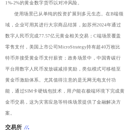
1%-2%的黄金数字货币以对冲风险。
使用场景已从单纯的投资扩展到多元生态。在B端领
域，企业可用其进行大宗商品结算，如苏州2024年通过
数字人民币完成77.57亿元黄金相关交易；C端场景覆盖
零售支付，美国上市公司MicroStrategy持有超40万枚比
特币并接受黄金币支付薪资；政务场景中，中国青碳行
平台用数字人民币发放碳减排奖励，类似模式可移植至
黄金币激励体系。尤其值得注意的是无网无电支付功
能，通过SIM卡硬钱包技术，用户能在极端环境下完成黄
金币交易，这为灾害应急等特殊场景提供了金融解决方
案。
交易所