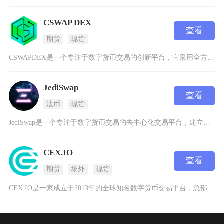
CSWAP DEX
查看
期货
现货
CSWAPDEX是一个专注于数字货币交易的创新平台，它采用全方位设备覆盖的设计理念，确保用
JediSwap
查看
法币
现货
JediSwap是一个专注于数字货币交易的去中心化交易平台，建立在Starknet这个以太
CEX.IO
查看
期货
场外
现货
CEX.IO是一家成立于2013年的全球知名数字货币交易平台，总部位于英国伦敦，并在美国、