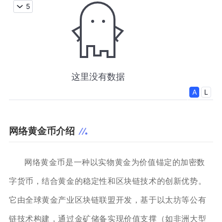
网络黄金币介绍
网络黄金币是一种以实物黄金为价值锚定的加密数
字货币，结合黄金的稳定性和区块链技术的创新优势。
它由全球黄金产业区块链联盟开发，基于以太坊等公有
链技术构建，通过金矿储备实现价值支撑（如非洲大型