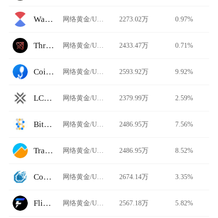
Waves Exchange
网络黄金/USDT
2273.02万
0.97%
Thruster
网络黄金/USDT
2433.47万
0.71%
CoinHe
网络黄金/USDT
2593.92万
9.92%
LCX Exchange
网络黄金/USDT
2379.99万
2.59%
Bitdrome Finance
网络黄金/USDT
2486.95万
7.56%
TradeSatoshi
网络黄金/USDT
2486.95万
8.52%
ComethSwap
网络黄金/USDT
2674.14万
3.35%
Flipster
网络黄金/USDT
2567.18万
5.82%