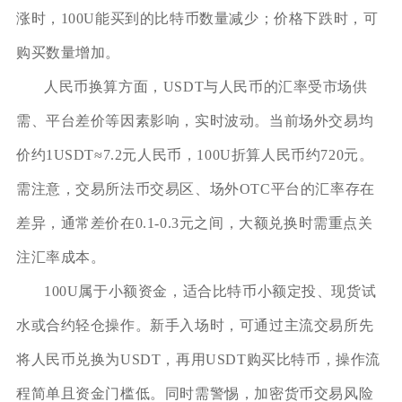
涨时，100U能买到的比特币数量减少；价格下跌时，可
购买数量增加。
人民币换算方面，USDT与人民币的汇率受市场供
需、平台差价等因素影响，实时波动。当前场外交易均
价约1USDT≈7.2元人民币，100U折算人民币约720元。
需注意，交易所法币交易区、场外OTC平台的汇率存在
差异，通常差价在0.1-0.3元之间，大额兑换时需重点关
注汇率成本。
100U属于小额资金，适合比特币小额定投、现货试
水或合约轻仓操作。新手入场时，可通过主流交易所先
将人民币兑换为USDT，再用USDT购买比特币，操作流
程简单且资金门槛低。同时需警惕，加密货币交易风险