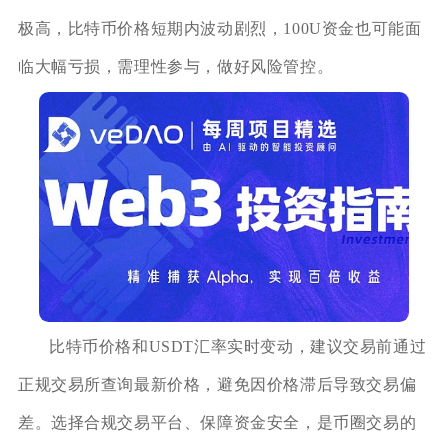
极高，比特币价格短期内波动剧烈，100U资金也可能面
临大幅亏损，需理性参与，做好风险管控。
比特币价格和USDT汇率实时变动，建议交易前通过
正规交易所查询最新价格，避免因价格滞后导致交易偏
差。选择合规交易平台、保障资金安全，是币圈交易的