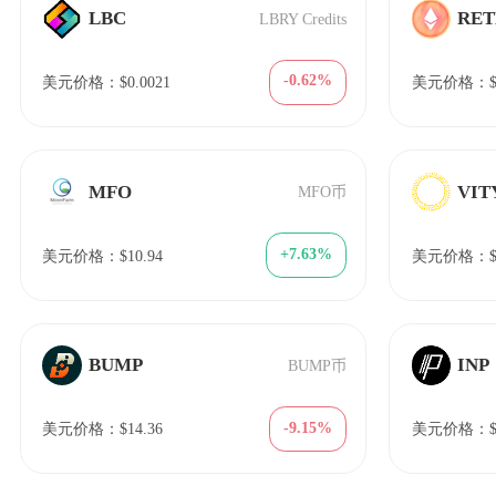
LBC
RE
LBRY Credits
-0.62%
美元价格：$0.0021
美元价格：$22
MFO
VIT
MFO币
+7.63%
美元价格：$10.94
美元价格：$1
BUMP
INP
BUMP币
-9.15%
美元价格：$14.36
美元价格：$1