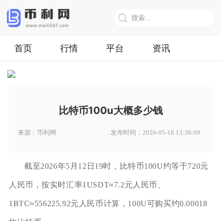
首页
行情
平台
资讯
比特币100u大概多少钱
来源：币利网
发布时间：2026-05-18 13:38:09
截至2026年5月12日19时，比特币100U约等于720元
人民币，按实时汇率1USDT≈7.2元人民币、
1BTC≈556225.92元人民币计算，100U可购买约0.00018