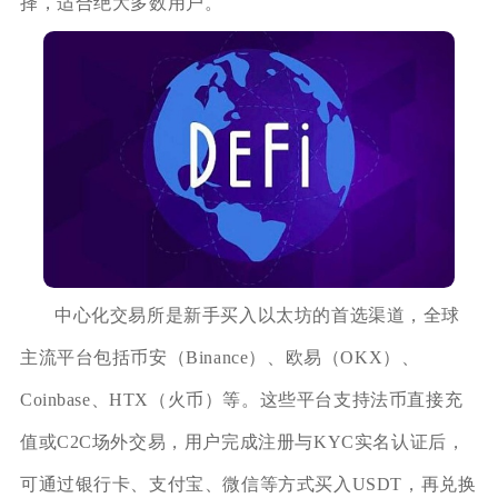
择，适合绝大多数用户。
中心化交易所是新手买入以太坊的首选渠道，全球
主流平台包括币安（Binance）、欧易（OKX）、
Coinbase、HTX（火币）等。这些平台支持法币直接充
值或C2C场外交易，用户完成注册与KYC实名认证后，
可通过银行卡、支付宝、微信等方式买入USDT，再兑换