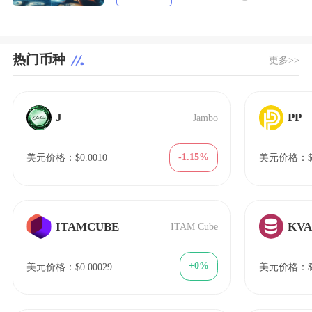
热门币种
更多>>
J
PP
Jambo
-1.15%
美元价格：$0.0010
美元价格：$5
ITAMCUBE
KV
ITAM Cube
+0%
美元价格：$0.00029
美元价格：$3