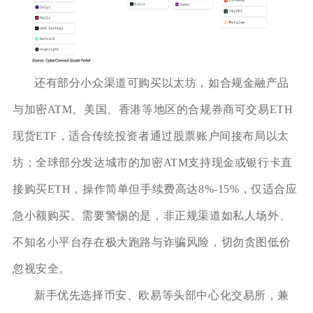
还有部分小众渠道可购买以太坊，如合规金融产品
与加密ATM。美国、香港等地区的合规券商可交易ETH
现货ETF，适合传统投资者通过股票账户间接布局以太
坊；全球部分发达城市的加密ATM支持现金或银行卡直
接购买ETH，操作简单但手续费高达8%-15%，仅适合应
急小额购买。需要警惕的是，非正规渠道如私人场外、
不知名小平台存在极大跑路与诈骗风险，切勿贪图低价
忽视安全。
新手优先选择币安、欧易等头部中心化交易所，兼