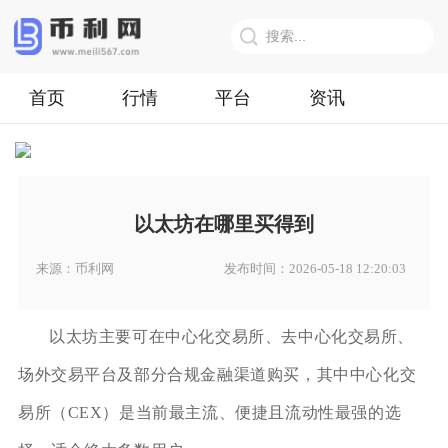
首页
行情
平台
资讯
以太坊在哪里买得到
来源：币利网
发布时间：2026-05-18 12:20:03
以太坊主要可在中心化交易所、去中心化交易所、
场外交易平台及部分合规金融渠道购买，其中中心化交
易所（CEX）是当前最主流、便捷且流动性最强的选