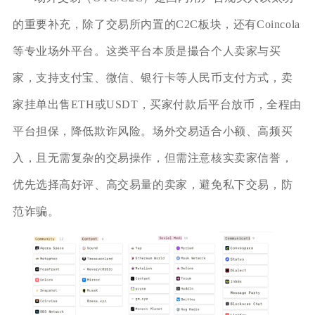
的重要补充，除了交易所内置的C2C板块，还有Coincola
等专业场外平台。这类平台本质是撮合个人卖家与买
家，支持支付宝、微信、银行卡等人民币支付方式，卖
家挂单出售ETH或USDT，买家付款后平台放币，全程由
平台担保，降低欺诈风险。场外交易适合小额、高频买
入，且无需复杂的交易操作，但需注意核实卖家信誉，
优先选择高好评、高交易量的卖家，避免私下交易，防
范诈骗。