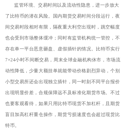
监管环境、交易时间以及流动性隐患，进一步放大
了比特币的潜在风险。国内期货交易时间分段运行，夜
间交易时段相对有限，隔夜重大利空出现时，跳空幅度
也会受到市场整体缓冲；同时有监管机构统一管控，不
存在单一平台恶意砸盘、虚假插针的情况。比特币实行
7×24小时不间断交易，周末全球金融机构休市，市场流
动性降低，少量大额挂单就能带动价格剧烈异动，个别
小型交易所还会出现独立插针，同一时刻不同平台报价
出现明显价差，合规保障远不及标准化期货市场。不过
也要客观看待，如果只用比特币现货不加杠杆，且期货
盲目加高杠杆重仓操作，期货亏损速度也会超过现货比
特币。