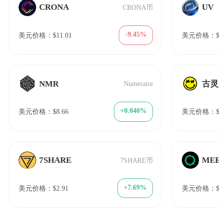
CRONA
UV
CRONA币
-9.45%
美元价格：$11.01
美元价格：$0.
NMR
古灵
Numeraire
+0.040%
美元价格：$8.66
美元价格：$0
7SHARE
ME
7SHARE币
+7.69%
美元价格：$2.91
美元价格：$0