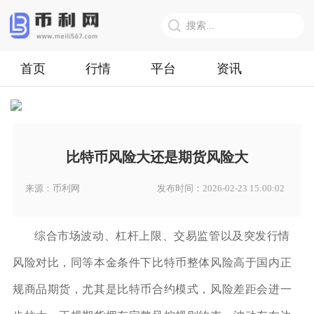
首页
行情
平台
资讯
比特币风险大还是期货风险大
来源：币利网
发布时间：2026-02-23 15:00:02
综合市场波动、杠杆上限、交易监管以及突发行情
风险对比，同等本金条件下比特币整体风险高于国内正
规商品期货，尤其是比特币合约模式，风险差距会进一