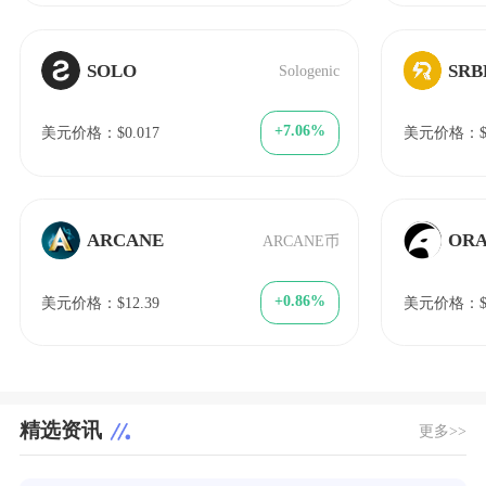
SOLO
SRB
Sologenic
+7.06%
美元价格：$0.017
美元价格：$1
ARCANE
OR
ARCANE币
+0.86%
美元价格：$12.39
美元价格：$6
精选资讯
更多>>