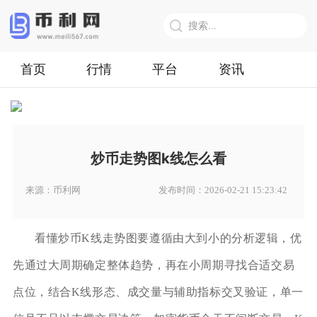
首页
行情
平台
资讯
炒币走势图k线怎么看
来源：币利网
发布时间：2026-02-21 15:23:42
看懂炒币K线走势图要遵循由大到小的分析逻辑，优
先通过大周期确定整体趋势，再在小周期寻找合适交易
点位，结合K线形态、成交量与辅助指标交叉验证，单一