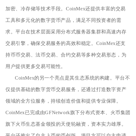
加密、冷存储等技术手段。CoinMex还提供丰富的交易
工具和多元化的数字货币产品，满足不同投资者的需
求。平台在技术层面采用分布式服务器集群和高速内存
交易引擎，确保交易服务的高效和稳定。CoinMex还支
持币币交易、法币交易、合约交易等多种交易形态，为
用户提供更多交易可能性。
CoinMex的另一个亮点是其生态系统的构建。平台不
仅提供基础的数字货币交易服务，还通过打造数字资产
领域的全方位服务，持续创造价值和提供专业保障。
CoinMex已完成由GFNetwork旗下分布式资本、火币集团
旗下火币生态基金领投的天使轮融资，资本实力雄厚。
平台还推出了自主上币的币创版，项目方可以自主申请