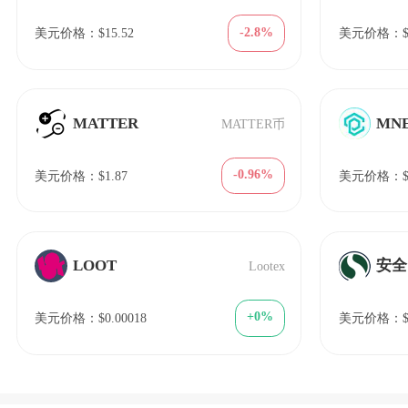
-2.8%
美元价格：$15.52
美元价格：$1
MATTER
MN
MATTER币
-0.96%
美元价格：$1.87
美元价格：$5
LOOT
安全
Lootex
+0%
美元价格：$0.00018
美元价格：$3