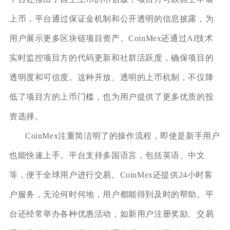
上币，平台通过保证金机制和公开透明的信息披露，为
用户展示更多区块链项目资产。CoinMex还通过AI技术
实时监控项目方的代码更新和社群活跃度，确保项目的
透明度和可信度。这种开放、透明的上币机制，不仅降
低了项目方的上币门槛，也为用户提供了更多优质的投
资选择。
CoinMex注重简洁明了的操作流程，即使是新手用户
也能快速上手。平台支持多国语言，包括英语、中文
等，便于全球用户进行交易。CoinMex还提供24小时客
户服务，无论何时何地，用户都能得到及时的帮助。平
台还经常举办各种优惠活动，如新用户注册奖励、交易