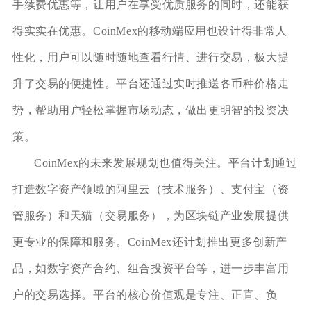
手续费优惠等，让用户在享受优质服务的同时，还能获
得实实在优惠。CoinMex的移动端应用也设计得非常人
性化，用户可以随时随地查看行情、进行交易，极大提
升了交易的便捷性。平台还通过实时推送各币种价格走
势，帮助用户轻松掌握市场动态，做出更明智的投资决
策。
CoinMex的未来发展规划也值得关注。平台计划通过
打造数字资产领域的阿里云（技术服务）、支付宝（资
管服务）和天猫（交易服务），为区块链产业发展提供
更专业的保障和服务。CoinMex还计划推出更多创新产
品，如数字资产合约、组合投资平台等，进一步丰富用
户的交易选择。平台的核心价值观是专注、正直、负