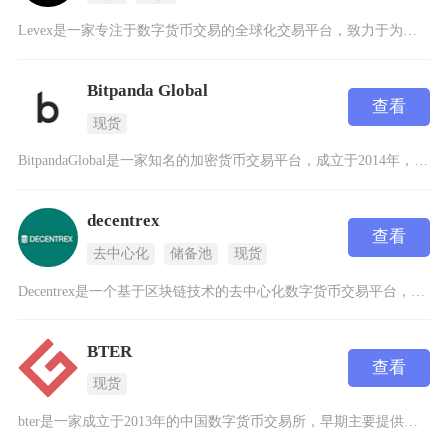
Levex是一家专注于数字货币交易的全球化交易平台，致力于为用户提供安全、高效的数字资产交
Bitpanda Global
查看
现货
BitpandaGlobal是一家知名的加密货币交易平台，成立于2014年，总部位于美国纽
decentrex
查看
去中心化
储备池
现货
Decentrex是一个基于区块链技术的去中心化数字货币交易平台，它通过智能合约和去中心化
BTER
查看
现货
bter是一家成立于2013年的中国数字货币交易所，早期主要提供比特币、莱特币等主流加密货