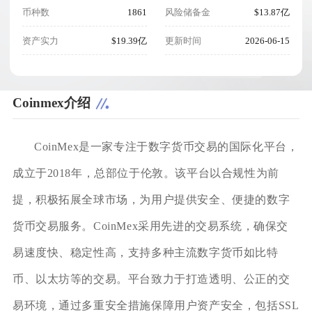
币种数
1861
风险储备金
$13.87亿
资产实力
$19.39亿
更新时间
2026-06-15
Coinmex介绍
CoinMex是一家专注于数字货币交易的国际化平台，
成立于2018年，总部位于伦敦。该平台以合规性为前
提，积极拓展全球市场，为用户提供安全、便捷的数字
货币交易服务。CoinMex采用先进的交易系统，确保交
易速度快、稳定性高，支持多种主流数字货币如比特
币、以太坊等的交易。平台致力于打造透明、公正的交
易环境，通过多重安全措施保障用户资产安全，包括SSL